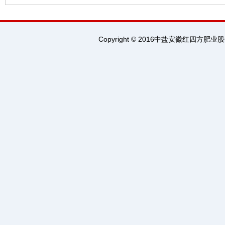
Copyright © 2016中盐安徽红