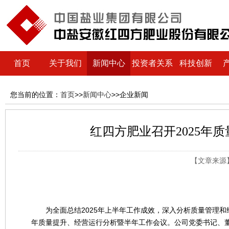
首页
关于我们
新闻中心
投资者关系
科技创新
您当前的位置：
首页
>>
新闻中心
>>企业新闻
红四方肥业召开2025年
【文章来源】：
为全面总结2025年上半年工作成效，深入分析质量管理和经
年质量提升、经营运行分析暨半年工作会议。公司党委书记、